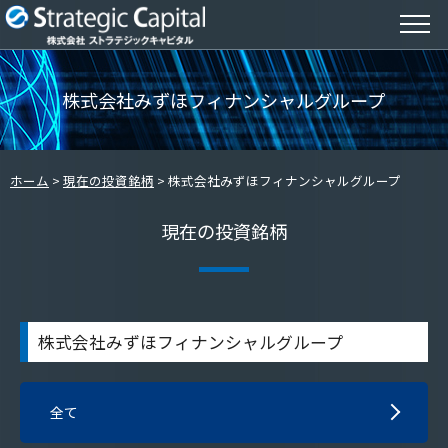
株式会社みずほフィナンシャルグループ
ホーム
現在の投資銘柄
株式会社みずほフィナンシャルグループ
現在の投資銘柄
株式会社みずほフィナンシャルグループ
全て