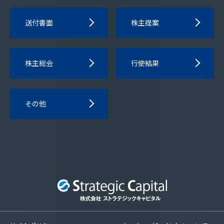
送付書面
株主提案
株主総会
行使結果
その他