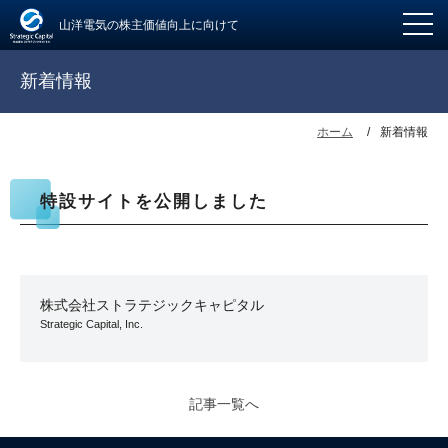
山洋電気の株主価値向上に向けて
新着情報
ホーム
新着情報
特設サイトを公開しました
株式会社ストラテジックキャピタル
Strategic Capital, Inc.
記事一覧へ