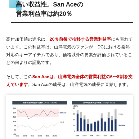
高い収益性。San Aceの
営業利益率は約20％
高付加価値の追求は、
20％前後で推移する営業利益率
にも表れて
います。この利益率は、山洋電気のファンが、DCにおける発熱
対応のキーアイテムであり、価格以外の要素が評価されているこ
との何よりの証拠です。
そして、この
San Aceは、山洋電気全体の営業利益の6〜8割を支
えています
。San Aceの成長は、山洋電気の成長に直結します。