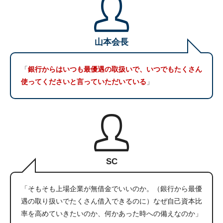
山本会長
「
銀行からはいつも最優遇の取扱いで、いつでもたくさん
使ってくださいと言っていただいている
」
SC
「そもそも上場企業が無借金でいいのか。（銀行から最優
遇の取り扱いでたくさん借入できるのに）なぜ自己資本比
率を高めていきたいのか、何かあった時への備えなのか」