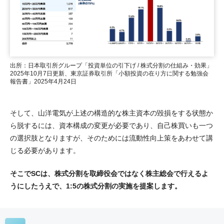
出所：日本取引所グループ「投資単位の引下げ / 株式分割の仕組み・効果」
2025年10月7日更新、東京証券取引所「小額投資の在り方に関する勉強会
報告書」2025年4月24日
そして、山洋電気が上述の構造的な株主資本の毀損をする状態か
ら脱するには、資本構成の変更が必要であり、自己株買いも一つ
の選択肢となりますが、そのためには流動性向上策をあわせて講
じる必要があります。
そこでSCは、株式分割を取締役会ではなく株主総会で行えるよ
うにしたうえで、1:5の株式分割の実施を提案します。