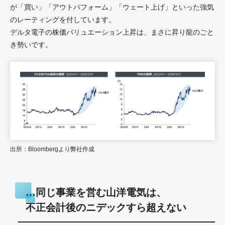
が「買い」「アウトパフォーム」「ウェート上げ」といった強気
のレーティングを付しています。
デルタ電子の株価バリュエーション上昇は、まさに昇り龍のごと
き勢いです。
出所：Bloombergより弊社作成
…同じ事業を営む山洋電気は、
不正会計後のニデックすら超えない