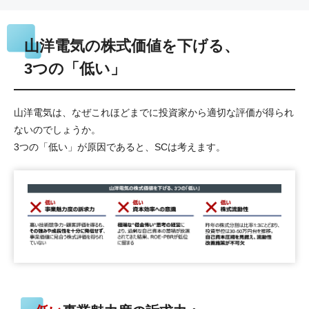
山洋電気の株式価値を下げる、
3つの「低い」
山洋電気は、なぜこれほどまでに投資家から適切な評価が得られ
ないのでしょうか。
3つの「低い」が原因であると、SCは考えます。