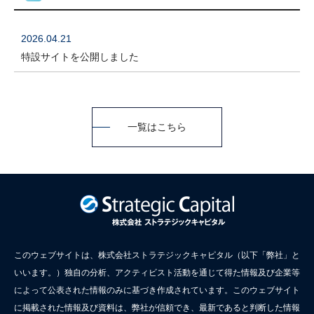
2026.04.21
特設サイトを公開しました
一覧はこちら
このウェブサイトは、株式会社ストラテジックキャピタル（以下「弊社」と
いいます。）独自の分析、アクティビスト活動を通じて得た情報及び企業等
によって公表された情報のみに基づき作成されています。このウェブサイト
に掲載された情報及び資料は、弊社が信頼でき、最新であると判断した情報