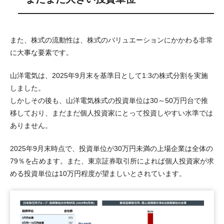
また、株式の流動性は、株式のバリュエーションにかかわる非常
に大事な要素です。
山洋電気は、2025年9月末を基準日として1:3の株式分割を実施
しました。
しかしその後も、山洋電気株式の投資単位は30～50万円台で推
移しており、まだまだ個人投資家にとって投資しやすい水準では
ありません。
2025年9月末時点で、投資単位が30万円未満の上場企業は全体の
79％を占めます。また、東京証券取引所によれば個人投資家が求
める投資単位は10万円程度が望ましいとされています。