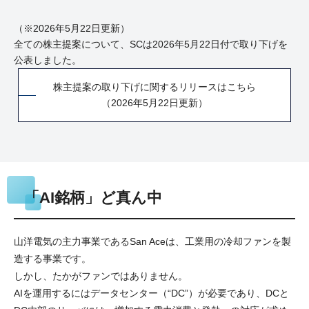
（※2026年5月22日更新）
全ての株主提案について、SCは2026年5月22日付で取り下げを
公表しました。
株主提案の取り下げに関するリリースはこちら
（2026年5月22日更新）
「AI銘柄」ど真ん中
山洋電気の主力事業であるSan Aceは、工業用の冷却ファンを製
造する事業です。
しかし、たかがファンではありません。
AIを運用するにはデータセンター（“DC”）が必要であり、DCと