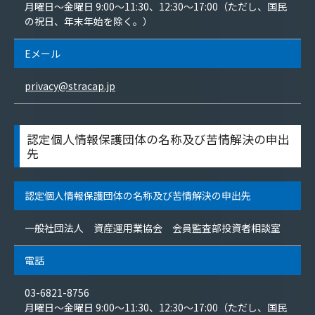
月曜日〜金曜日 9:00〜11:30、12:30〜17:00（ただし、国民
の祝日、年末年始を除く。）
Eメール
privacy@stracap.jp
認定個人情報保護団体の名称及び苦情解決の申出
先
認定個人情報保護団体の名称及び苦情解決の申出先
一般社団法人 資産運用業協会 会員監査部投資者相談室
電話
03-6821-8756
月曜日〜金曜日 9:00〜11:30、12:30〜17:00（ただし、国民