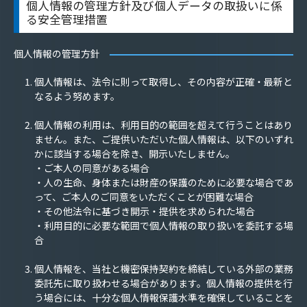
個人情報の管理方針及び個人データの取扱いに係
る安全管理措置
個人情報の管理方針
個人情報は、法令に則って取得し、その内容が正確・最新と
なるよう努めます。
個人情報の利用は、利用目的の範囲を超えて行うことはあり
ません。また、ご提供いただいた個人情報は、以下のいずれ
かに該当する場合を除き、開示いたしません。
・ご本人の同意がある場合
・人の生命、身体または財産の保護のために必要な場合であ
って、ご本人のご同意をいただくことが困難な場合
・その他法令に基づき開示・提供を求められた場合
・利用目的に必要な範囲で個人情報の取り扱いを委託する場
合
個人情報を、当社と機密保持契約を締結している外部の業務
委託先に取り扱わせる場合があります。個人情報の提供を行
う場合には、十分な個人情報保護水準を確保していることを