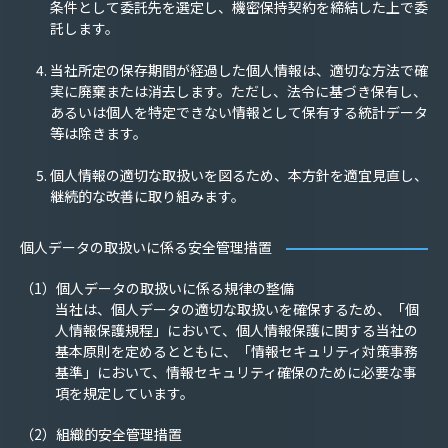
条件として委託先を選定し、機密保持契約を締結した上で委
託します。
当社所定の保存期間が経過した個人情報は、適切な方法で確
実に廃棄または消去します。ただし、法令に基づき保有し、
あるいは個人を特定できない情報として保有する統計データ
等は除きます。
個人情報の適切な取扱いを図るため、本方針を適宜見直し、
継続的な改善に取り組みます。
個人データの取扱いに係る安全管理措置
（1）個人データの取扱いに係る規律の整備
当社は、個人データの適切な取扱いを確保するため、「個
人情報保護規程」において、個人情報保護に関する当社の
基本原則を定めるとともに、「情報セキュリティ対策事務
基準」において、情報セキュリティ確保のために必要な事
項を規定しています。
（2）組織的安全管理措置