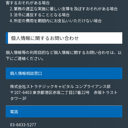
害するおそれがある場合
2. 業務の適正な実施に著しい支障を及ぼすおそれがある場合
3. 法令に違反することとなる場合
4. 所定の費用を期間内にお支払いいただけない場合
個人情報に関するお問い合わせ
個人情報等の利用目的など個人情報に関するお問い合わせは、以
下にご連絡ください。
個人情報相談窓口
株式会社ストラテジックキャピタル コンプライアンス部
〒107-6403 東京都港区赤坂二丁目17番22号 赤坂トラスト
タワー3F
電話
03-6433-5277