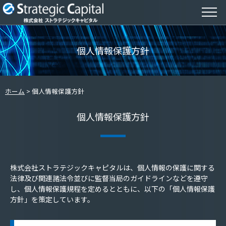
個人情報保護方針
ホーム
個人情報保護方針
個人情報保護方針
株式会社ストラテジックキャピタルは、個人情報の保護に関する
法律及び関連諸法令並びに監督当局のガイドラインなどを遵守
し、個人情報保護規程を定めるとともに、以下の「個人情報保護
方針」を策定しています。