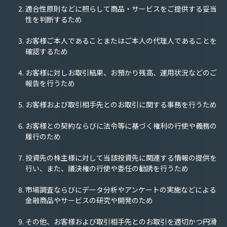
適合性原則などに照らして商品・サービスをご提供する妥当
性を判断するため
お客様ご本人であることまたはご本人の代理人であることを
確認するため
お客様に対しお取引結果、お預かり残高、運用状況などのご
報告を行うため
お客様および取引相手先とのお取引に関する事務を行うため
お客様との契約ならびに法令等に基づく権利の行使や義務の
履行のため
投資先の株主様に対して当該投資先に関連する情報の提供を
行い、また、議決権の行使や委任の勧誘を行うため
市場調査ならびにデータ分析やアンケートの実施などによる
金融商品やサービスの研究や開発のため
その他、お客様および取引相手先とのお取引を適切かつ円滑