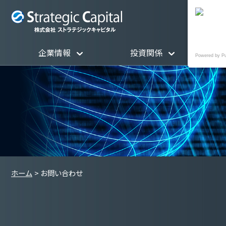
企業情報
投資関係
Powered by P
ホーム
お問い合わせ