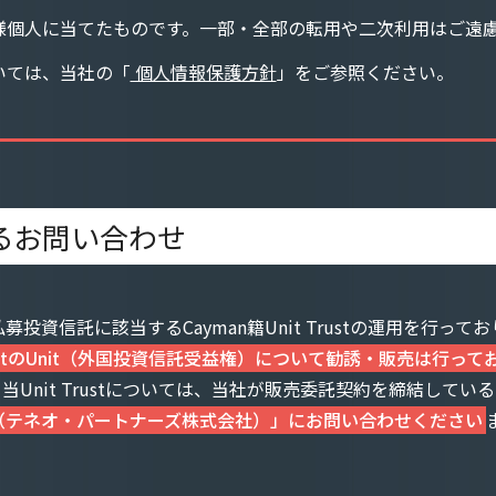
様個人に当てたものです。一部・全部の転用や二次利用はご遠
いては、当社の「
個人情報保護方針
」をご参照ください。
るお問い合わせ
募投資信託に該当するCayman籍Unit Trustの運用を行って
TrustのUnit（外国投資信託受益権）について勧誘・販売は行っ
当Unit Trustについては、当社が販売委託契約を締結している
株式会社（テネオ・パートナーズ株式会社）」にお問い合わせください