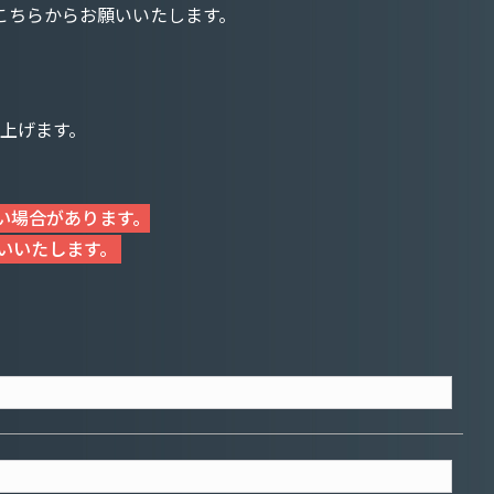
こちらからお願いいたします。
上げます。
い場合があります。
願いいたします。