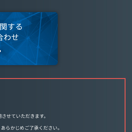
関する
合わせ
用させていただきます。
。あらかじめご了承ください。