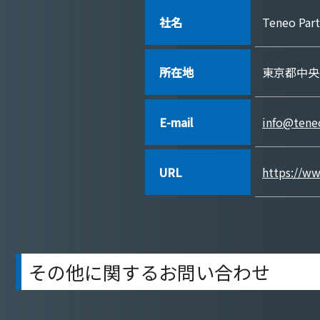
社名
Teneo 
所在地
東京都中央区
E-mail
info@teneo
URL
https://ww
その他に関するお問い合わせ