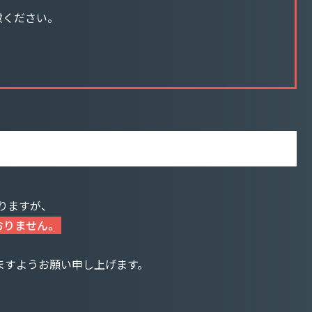
慮ください。
おりますが、
ておりません。
ますようお願い申し上げます。