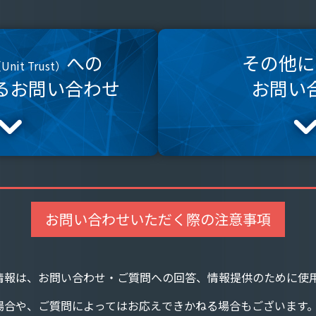
への
その他に
Unit Trust）
る
お問い合わせ
お問い
お問い合わせいただく際の注意事項
情報は、お問い合わせ・ご質問への回答、情報提供のために使
場合や、ご質問によってはお応えできかねる場合もございます