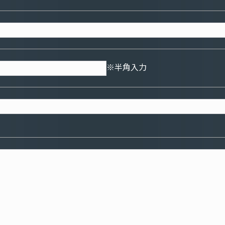
※半角入力