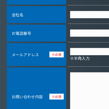
会社名
お電話番号
メールアドレス
※必須
※半角入力
お問い合わせ内容
※必須