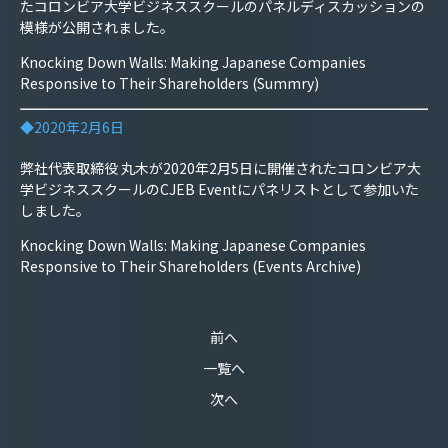
たコロンビア大学ビジネススクールのパネルディスカッションの
模様が公開されました。
Knocking Down Walls: Making Japanese Companies
Responsive to Their Shareholders (Summry)
◆2020年2月6日
弊社代表取締役 丸木が2020年2月5日に開催されたコロンビア大
学ビジネススクールのCJEB Eventにパネリストとして参加いた
しました。
Knocking Down Walls: Making Japanese Companies
Responsive to Their Shareholders (Events Archive)
前へ
一覧へ
次へ