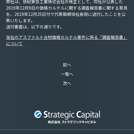
弊社は、世紀東急工業株式会社の株主として、同社が公表した
2019年12月9日の価格カルテルに関する調査報告書に関する意見
を、2019年12月25日付で代表取締役社長宛に送付したことを公
表いたします。
送付書面は、以下の通りです。
当社のアスファルト合材価格カルテル事件に係る「調査報告書」
について
前へ
一覧へ
次へ