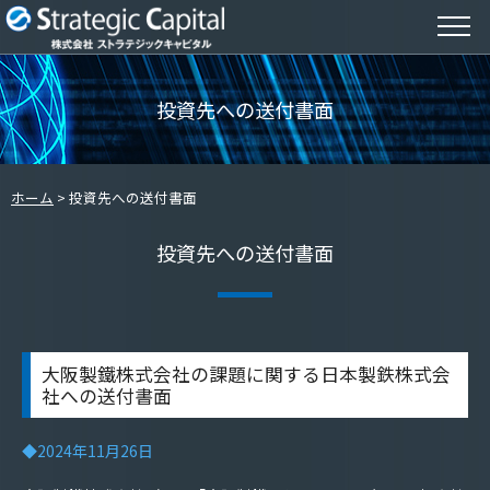
投資先への送付書面
ホーム
投資先への送付書面
投資先への送付書面
大阪製鐵株式会社の課題に関する日本製鉄株式会
社への送付書面
◆2024年11月26日