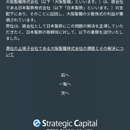
大阪製鐵株式会社（以下「大阪製鐵」といいます。）は、親会社
である日本製鉄株式会社（以下「日本製鉄」といいます。）の支
配下にあり、そのことに起因し、大阪製鐵の少数株式の利益が棄
損されています。
弊社は、親会社として日本製鉄にこの問題の解決を主導していた
だきたく、日本製鉄の取締役に対して、以下の書簡を送付いたし
ました。
貴社の上場子会社である大阪製鐵株式会社の課題とその解決につ
いて
前へ
一覧へ
次へ