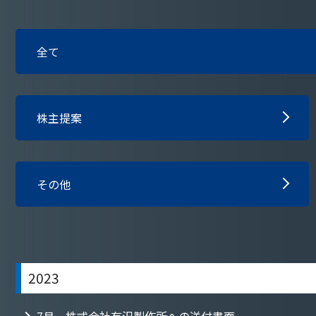
全て
株主提案
その他
2023