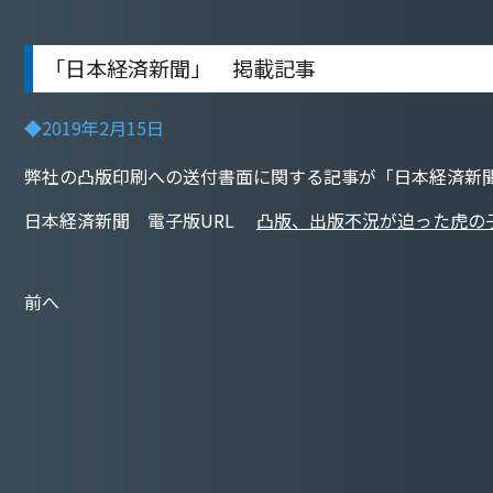
「日本経済新聞」 掲載記事
◆2019年2月15日
弊社の凸版印刷への送付書面に関する記事が「日本経済新聞2
日本経済新聞 電子版URL
凸版、出版不況が迫った虎の
前へ