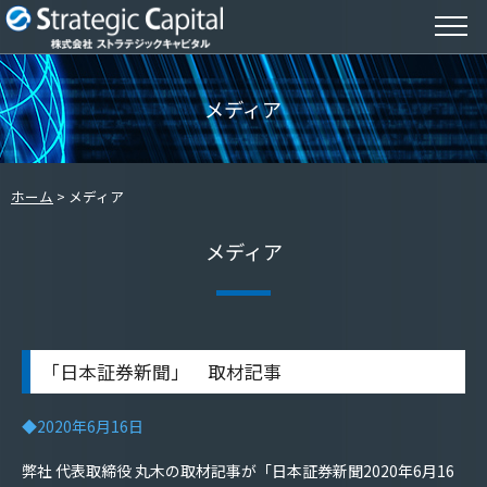
メディア
ホーム
メディア
メディア
「日本証券新聞」 取材記事
◆2020年6月16日
弊社 代表取締役 丸木の取材記事が「日本証券新聞2020年6月16