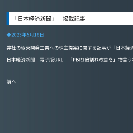
「日本経済新聞」 掲載記事
◆2023年5月18日
弊社の極東開発工業への株主提案に関する記事が「日本経
日本経済新聞 電子版URL
「PBR1倍割れ改善を」物言う株主
前へ