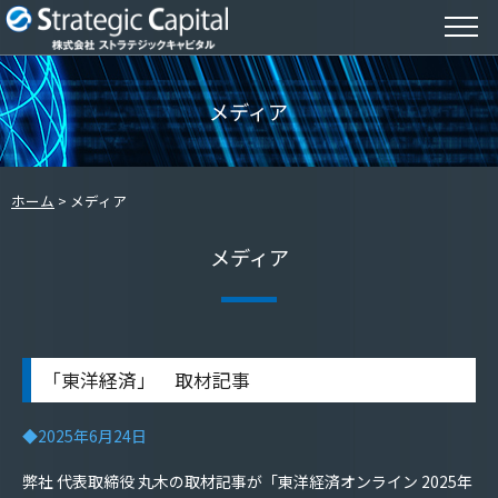
メディア
ホーム
メディア
メディア
「東洋経済」 取材記事
◆2025年6月24日
弊社 代表取締役 丸木の取材記事が「東洋経済オンライン 2025年