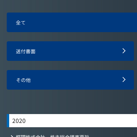
全て
送付書面
その他
2020