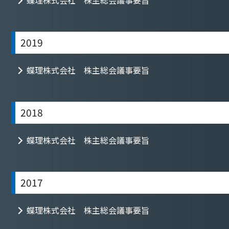
蝶理株式会社 株主総会議事要旨
2019
蝶理株式会社 株主総会議事要旨
2018
蝶理株式会社 株主総会議事要旨
2017
蝶理株式会社 株主総会議事要旨