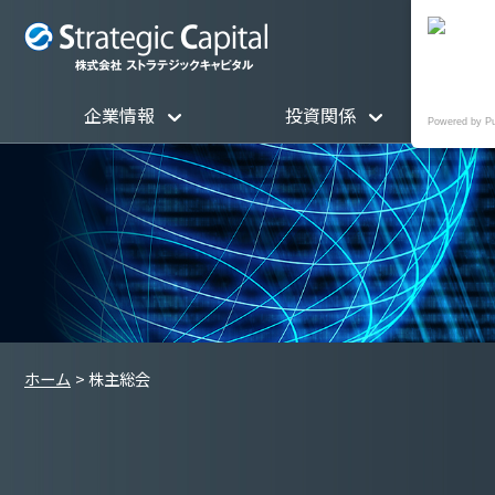
企業情報
投資関係
Powered by P
ホーム
株主総会