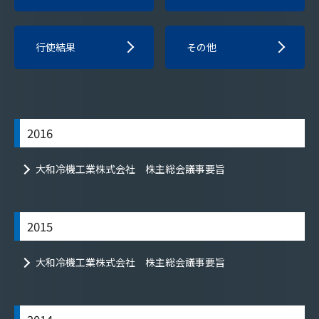
行使結果
その他
2016
大和冷機工業株式会社 株主総会議事要旨
2015
大和冷機工業株式会社 株主総会議事要旨