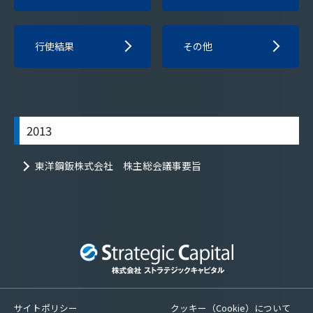
行使結果
その他
2013
東洋鋼鈑株式会社 株主総会議事要旨
サイトポリシー
クッキー（Cookie）について