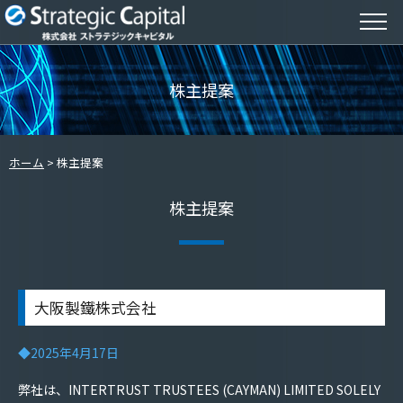
株主提案
ホーム
株主提案
株主提案
大阪製鐵株式会社
◆2025年4月17日
弊社は、
INTERTRUST TRUSTEES (CAYMAN) LIMITED SOLELY