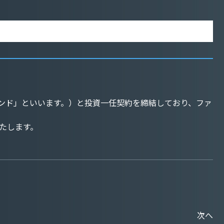
PAN-UP(以下「ファンド」といいます。）と投資一任契約を締結しており、ファ
たします。
次へ