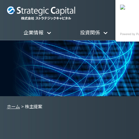
企業情報
投資関係
Powered by P
ホーム
株主提案