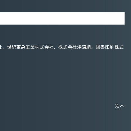
株式会社、世紀東急工業株式会社、株式会社淺沼組、図書印刷株式
次へ