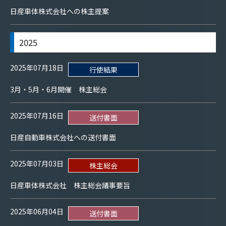
日産車体株式会社への株主提案
2025
2025年07月18日
行使結果
3月・5月・6月開催 株主総会
2025年07月16日
送付書面
日産自動車株式会社への送付書面
2025年07月03日
株主総会
日産車体株式会社 株主総会議事要旨
2025年06月04日
送付書面