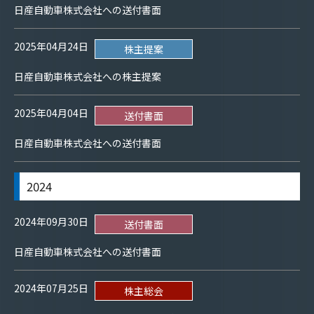
日産自動車株式会社への送付書面
2025年04月24日
株主提案
日産自動車株式会社への株主提案
2025年04月04日
送付書面
日産自動車株式会社への送付書面
2024
2024年09月30日
送付書面
日産自動車株式会社への送付書面
2024年07月25日
株主総会