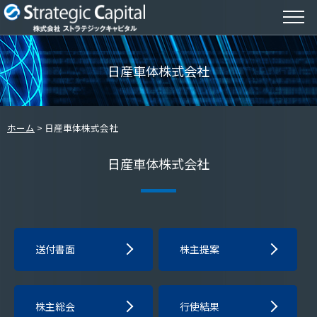
日産車体株式会社
ホーム
日産車体株式会社
日産車体株式会社
送付書面
株主提案
株主総会
行使結果