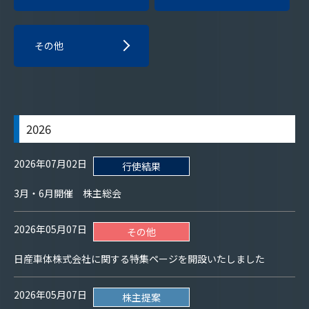
その他
2026
2026年07月02日
行使結果
3月・6月開催 株主総会
2026年05月07日
その他
日産車体株式会社に関する特集ページを開設いたしました
2026年05月07日
株主提案