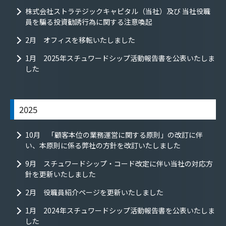
株式会社ストラテジックキャピタル（当社）及び 当社役職
員を騙る投資勧誘行為に関する注意喚起
2月 オフィスを移転いたしました
1月 2025年スチュワードシップ活動報告書を公表いたしま
した
2025
10月 「顧客本位の業務運営に関する原則」の改訂に伴
い、本原則に係る弊社の方針を改訂いたしました
9月 スチュワードシップ・コード改定に伴い当社の対応方
針を更新いたしました
2月 役職員紹介ページを更新いたしました
1月 2024年スチュワードシップ活動報告書を公表いたしま
した