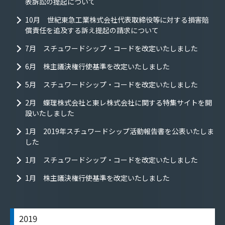
表訴訟の提起について
10月 世紀東急工業株式会社代表取締役等に対する損害賠
償責任を追及する訴え提起の請求について
7月 スチュワードシップ・コードを改定いたしました
6月 株主議決権行使基準を改定いたしました
5月 スチュワードシップ・コードを改定いたしました
2月 蝶理株式会社と東レ株式会社に関する特集サイトを開
設いたしました
1月 2019年スチュワードシップ活動報告書を公表いたしま
した
1月 スチュワードシップ・コードを改定いたしました
1月 株主議決権行使基準を改定いたしました
2019