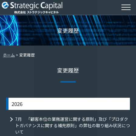
変更履歴
ホーム
変更履歴
変更履歴
2026
7月 「顧客本位の業務運営に関する原則」及び「プロダク
トガバナンスに関する補充原則」の弊社の取り組み状況につ
いて