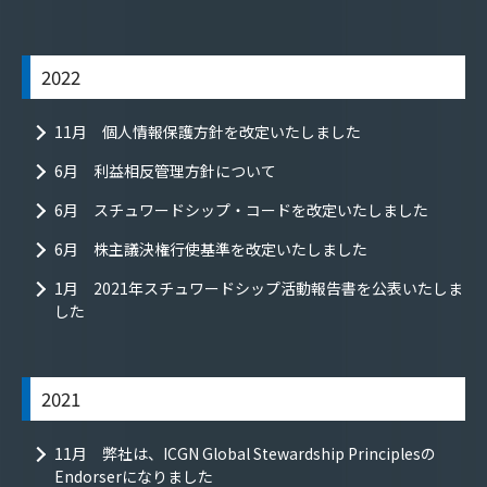
2022
11月 個人情報保護方針を改定いたしました
6月 利益相反管理方針について
6月 スチュワードシップ・コードを改定いたしました
6月 株主議決権行使基準を改定いたしました
1月 2021年スチュワードシップ活動報告書を公表いたしま
した
2021
11月 弊社は、ICGN Global Stewardship Principlesの
Endorserになりました