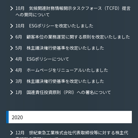
10月 気候関連財務情報開示タスクフォース（TCFD）提言
への賛同について
10月 ESGポリシーを改定いたしました
6月 顧客本位の業務運営に関する原則を改定いたしました
5月 株主議決権行使基準を改定いたしました
4月 ESGポリシーについて
4月 ホームページをリニューアルいたしました
3月 株主議決権行使基準を改定いたしました
1月 国連責任投資原則（PRI）への署名について
2020
12月 世紀東急工業株式会社代表取締役等に対する株主代