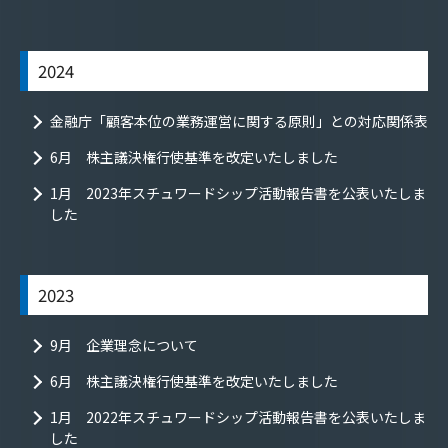
2024
金融庁「顧客本位の業務運営に関する原則」との対応関係表
6月 株主議決権行使基準を改定いたしました
1月 2023年スチュワードシップ活動報告書を公表いたしま
した
2023
9月 企業理念について
6月 株主議決権行使基準を改定いたしました
1月 2022年スチュワードシップ活動報告書を公表いたしま
した