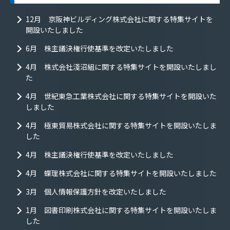
12月 京阪神ビルディング株式会社に関する特集サイトを
開設いたしました
6月 株主議決権行使基準を改定いたしました
4月 株式会社淺沼組に関する特集サイトを開設いたしまし
た
4月 世紀東急工業株式会社に関する特集サイトを開設いた
しました
4月 極東貿易株式会社に関する特集サイトを開設いたしま
した
4月 株主議決権行使基準を改定いたしました
4月 蝶理株式会社に関する特集サイトを開設いたしました
3月 個人情報保護方針を改定いたしました
1月 図書印刷株式会社に関する特集サイトを開設いたしま
した